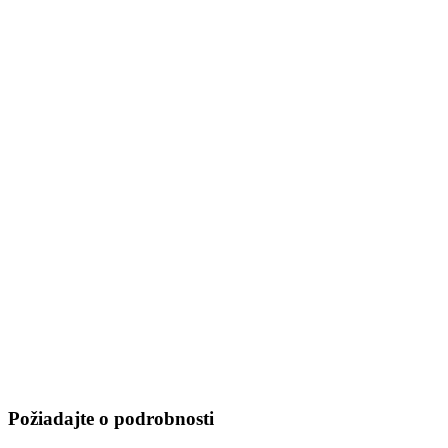
Požiadajte o podrobnosti