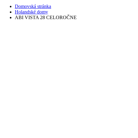
Domovská stránka
Holandské domy
ABI VISTA 28 CELOROČNE