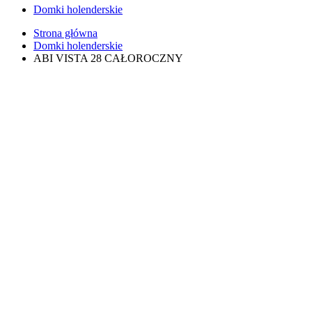
Domki holenderskie
Strona główna
Domki holenderskie
ABI VISTA 28 CAŁOROCZNY