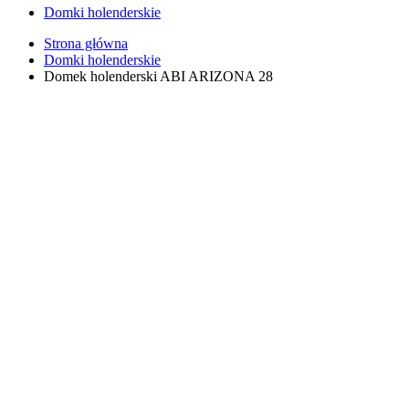
Domki holenderskie
Strona główna
Domki holenderskie
Domek holenderski ABI ARIZONA 28