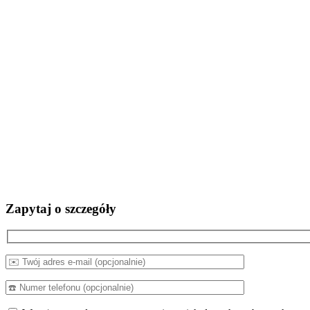
Zapytaj o szczegóły