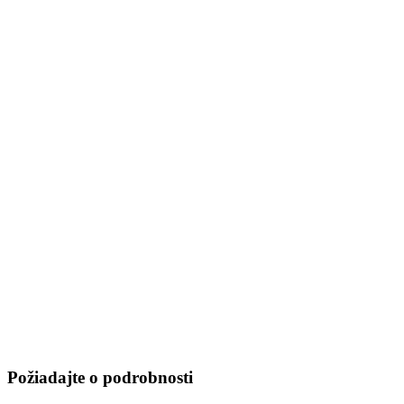
Požiadajte o podrobnosti