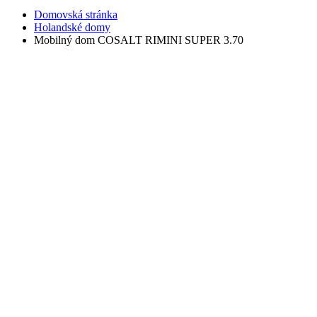
Domovská stránka
Holandské domy
Mobilný dom COSALT RIMINI SUPER 3.70