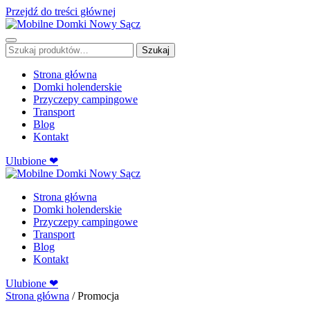
Przejdź do treści głównej
Szukaj:
Szukaj
Strona główna
Domki holenderskie
Przyczepy campingowe
Transport
Blog
Kontakt
Ulubione ❤
Strona główna
Domki holenderskie
Przyczepy campingowe
Transport
Blog
Kontakt
Ulubione ❤
Strona główna
/ Promocja