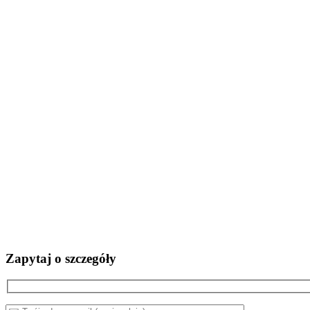
Zapytaj o szczegóły