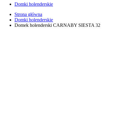
Domki holenderskie
Strona główna
Domki holenderskie
Domek holenderski CARNABY SIESTA 32