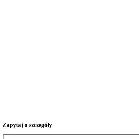
Zapytaj o szczegóły