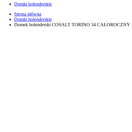
Domki holenderskie
Strona główna
Domki holenderskie
Domek holenderski COSALT TORINO 34 CAŁOROCZNY