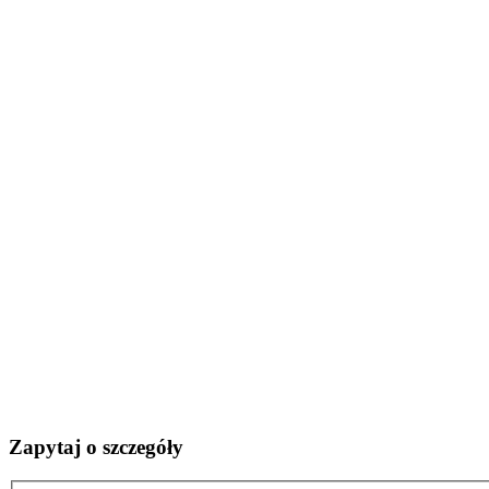
Zapytaj o szczegóły