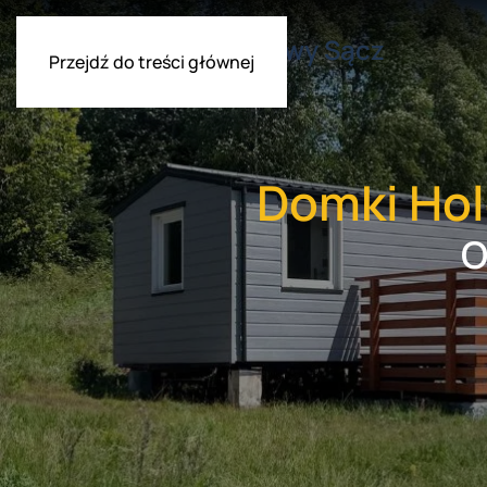
Przejdź do treści głównej
Domki Hol
O