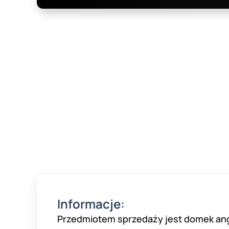
Informacje:
Przedmiotem sprzedaży jest domek angie