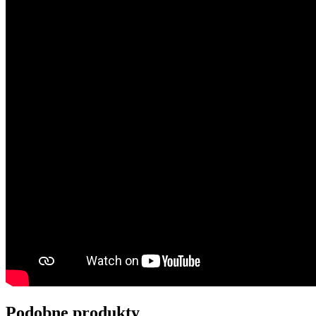
Podobne produkty