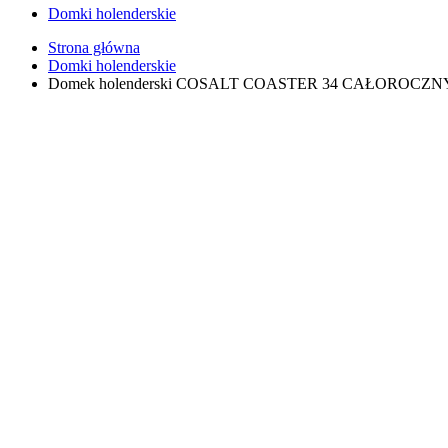
Domki holenderskie
Strona główna
Domki holenderskie
Domek holenderski COSALT COASTER 34 CAŁOROCZN