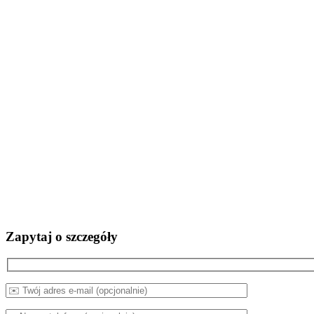
Zapytaj o szczegóły