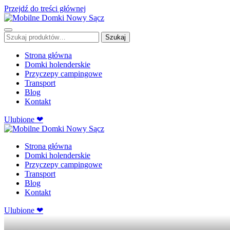
Przejdź do treści głównej
Szukaj:
Szukaj
Strona główna
Domki holenderskie
Przyczepy campingowe
Transport
Blog
Kontakt
Ulubione ❤
Strona główna
Domki holenderskie
Przyczepy campingowe
Transport
Blog
Kontakt
Ulubione ❤