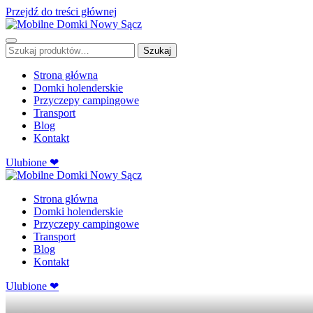
Przejdź do treści głównej
Szukaj:
Szukaj
Strona główna
Domki holenderskie
Przyczepy campingowe
Transport
Blog
Kontakt
Ulubione ❤
Strona główna
Domki holenderskie
Przyczepy campingowe
Transport
Blog
Kontakt
Ulubione ❤