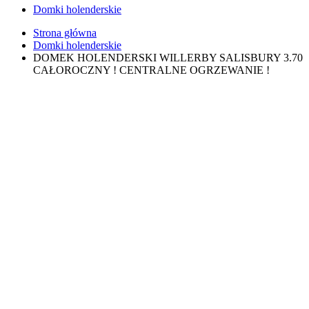
Domki holenderskie
Strona główna
Domki holenderskie
DOMEK HOLENDERSKI WILLERBY SALISBURY 3.70
CAŁOROCZNY ! CENTRALNE OGRZEWANIE !