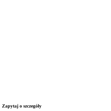
Zapytaj o szczegóły