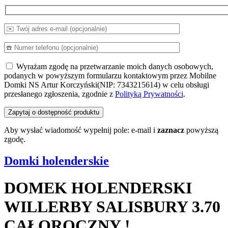
Wyrażam zgodę na przetwarzanie moich danych osobowych,
podanych w powyższym formularzu kontaktowym przez Mobilne
Domki NS Artur Korczyński(NIP: 7343215614) w celu obsługi
przesłanego zgłoszenia, zgodnie z
Polityką Prywatności
.
Aby wysłać wiadomość wypełnij pole: e-mail i
zaznacz
powyższą
zgodę.
Domki holenderskie
DOMEK HOLENDERSKI
WILLERBY SALISBURY 3.70
CAŁOROCZNY !