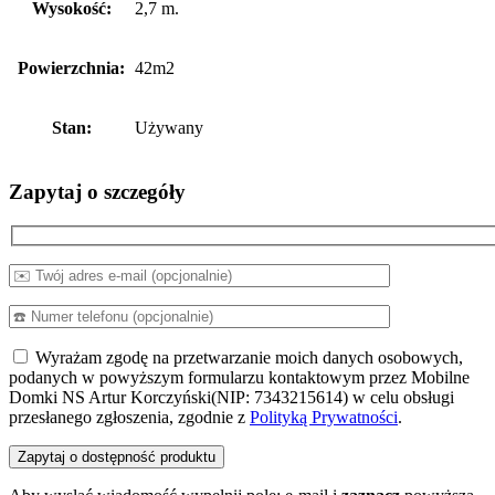
Wysokość:
2,7 m.
Powierzchnia:
42m2
Stan:
Używany
Zapytaj o szczegóły
Wyrażam zgodę na przetwarzanie moich danych osobowych,
podanych w powyższym formularzu kontaktowym przez Mobilne
Domki NS Artur Korczyński(NIP: 7343215614) w celu obsługi
przesłanego zgłoszenia, zgodnie z
Polityką Prywatności
.