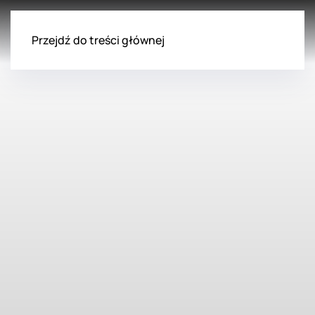
Przejdź do treści głównej