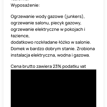
Wyposażenie:
Ogrzewanie wody gazowe (junkers),
ogrzewanie salonu, piecyk gazowy,
ogrzewanie elektryczne w pokojach i
łazience,
dodatkowo rozkładane łóżko w salonie.
Domek w bardzo dobrym stanie. Zrobiona
instalacja elektryczna, wodna i gazowa.
Cena brutto zawiera 23% podatku vat