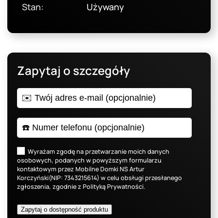
Stan:
Używany
Zapytaj o szczegóły
Wyrażam zgodę na przetwarzanie moich danych
osobowych, podanych w powyższym formularzu
kontaktowym przez Mobilne Domki NS Artur
Korczyński(NIP: 7343215614) w celu obsługi przesłanego
zgłoszenia, zgodnie z
Polityką Prywatności
.