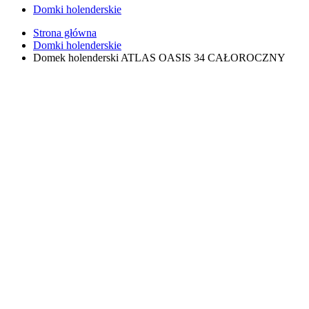
Domki holenderskie
Strona główna
Domki holenderskie
Domek holenderski ATLAS OASIS 34 CAŁOROCZNY