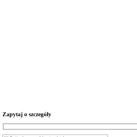
Zapytaj o szczegóły