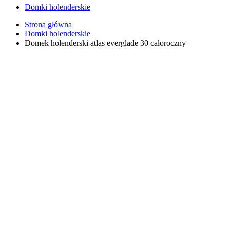
Domki holenderskie
Strona główna
Domki holenderskie
Domek holenderski atlas everglade 30 całoroczny