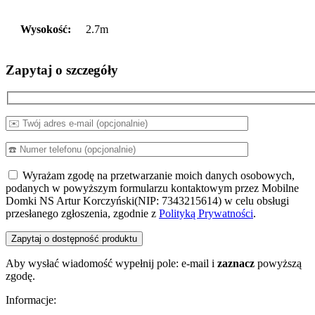
Wysokość:
2.7m
Zapytaj o szczegóły
Wyrażam zgodę na przetwarzanie moich danych osobowych,
podanych w powyższym formularzu kontaktowym przez Mobilne
Domki NS Artur Korczyński(NIP: 7343215614) w celu obsługi
przesłanego zgłoszenia, zgodnie z
Polityką Prywatności
.
Aby wysłać wiadomość wypełnij pole: e-mail i
zaznacz
powyższą
zgodę.
Informacje: