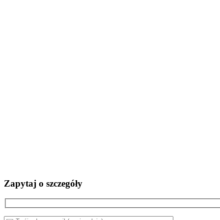
Zapytaj o szczegóły